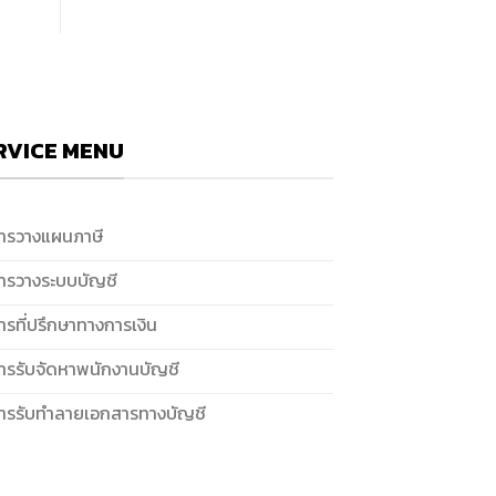
RVICE MENU
การวางแผนภาษี
การวางระบบบัญชี
ารที่ปรึกษาทางการเงิน
การรับจัดหาพนักงานบัญชี
การรับทำลายเอกสารทางบัญชี