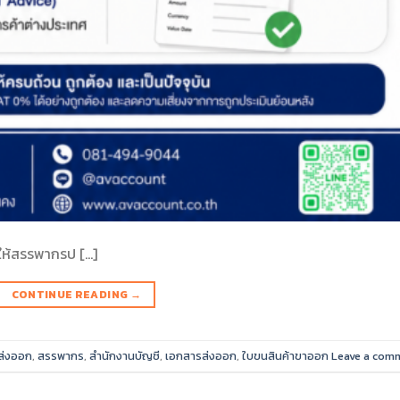
่ให้สรรพากรป […]
CONTINUE READING
→
ส่งออก
,
สรรพากร
,
สำนักงานบัญชี
,
เอกสารส่งออก
,
ใบขนสินค้าขาออก
Leave a com