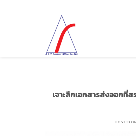
Skip
EMAIL
24-HOURS
081-494-904
to
content
เจาะลึกเอกสารส่งออกที่สร
POSTED O