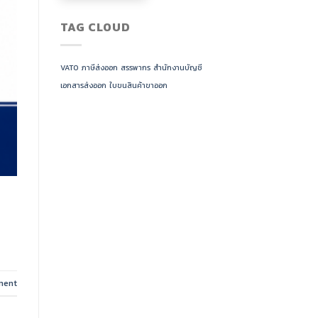
TAG CLOUD
VAT0
ภาษีส่งออก
สรรพากร
สำนักงานบัญชี
เอกสารส่งออก
ใบขนสินค้าขาออก
ment