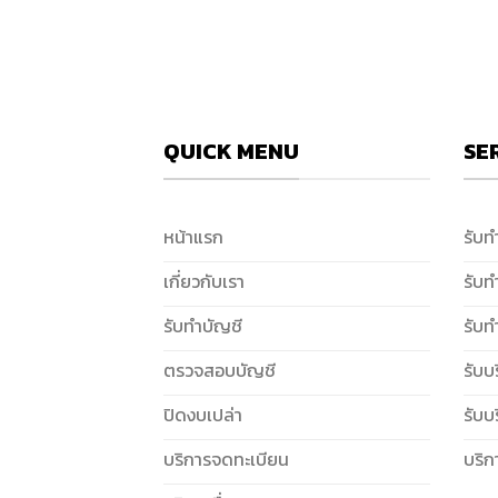
QUICK MENU
SE
หน้าแรก
รับท
เกี่ยวกับเรา
รับท
รับทำบัญชี
รับท
ตรวจสอบบัญชี
รับบ
ปิดงบเปล่า
รับบ
บริการจดทะเบียน
บริก