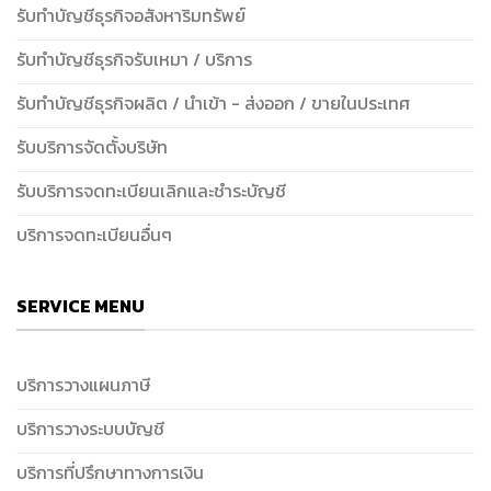
รับทำบัญชีธุรกิจอสังหาริมทรัพย์
รับทำบัญชีธุรกิจรับเหมา / บริการ
รับทำบัญชีธุรกิจผลิต / นำเข้า - ส่งออก / ขายในประเทศ
รับบริการจัดตั้งบริษัท
รับบริการจดทะเบียนเลิกและชำระบัญชี
บริการจดทะเบียนอื่นๆ
SERVICE MENU
บริการวางแผนภาษี
บริการวางระบบบัญชี
บริการที่ปรึกษาทางการเงิน