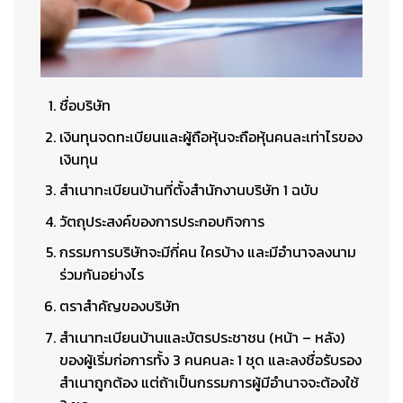
ชื่อบริษัท
เงินทุนจดทะเบียนและผู้ถือหุ้นจะถือหุ้นคนละเท่าไรของ
เงินทุน
สำเนาทะเบียนบ้านที่ตั้งสำนักงานบริษัท 1 ฉบับ
วัตถุประสงค์ของการประกอบกิจการ
กรรมการบริษัทจะมีกี่คน ใครบ้าง และมีอำนาจลงนาม
ร่วมกันอย่างไร
ตราสำคัญของบริษัท
สำเนาทะเบียนบ้านและบัตรประชาชน (หน้า – หลัง)
ของผู้เริ่มก่อการทั้ง 3 คนคนละ 1 ชุด และลงชื่อรับรอง
สำเนาถูกต้อง แต่ถ้าเป็นกรรมการผู้มีอำนาจจะต้องใช้