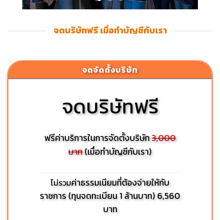
จดบริษัทฟรี เมื่อทำบัญชีกับเรา
จดจัดตั้งบริษัท
จดบริษัทฟรี
ฟรีค่าบริการในการจัดตั้งบริษัท
3,000
บาท
(เมื่อทำบัญชีกับเรา)
ค่าธรรมเนียมที่ต้องจ่ายให้กับ
ไม่รวม
ราชการ (ทุนจดทะเบียน 1 ล้านบาท) 6,560
บาท