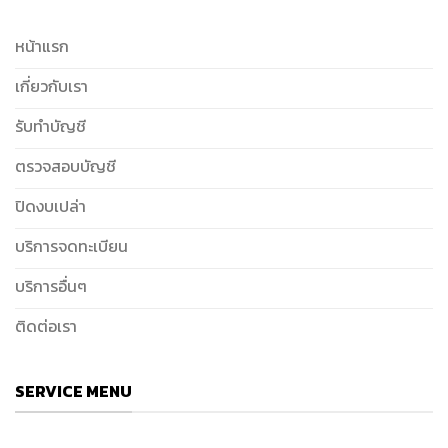
หน้าแรก
เกี่ยวกับเรา
รับทำบัญชี
ตรวจสอบบัญชี
ปิดงบเปล่า
บริการจดทะเบียน
บริการอื่นๆ
ติดต่อเรา
SERVICE MENU