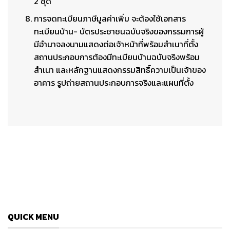
2 ชุด
การจดทะเบียนภาษีมูลค่าเพิ่ม จะต้องใช้เอกสาร
ทะเบียนบ้าน- บัตรประชาชนฉบับจริงของกรรมการผู้
มีอำนาจลงนามแสดงต่อเจ้าหน้าที่พร้อมสำเนาที่ตั้ง
สถานประกอบการต้องมีทะเบียนบ้านฉบับจริงพร้อม
สำเนา และหลักฐานแสดงกรรมสิทธิ์ความเป็นเจ้าของ
อาคาร รูปถ่ายสถานประกอบการจริงและแผนที่ตั้ง
QUICK MENU