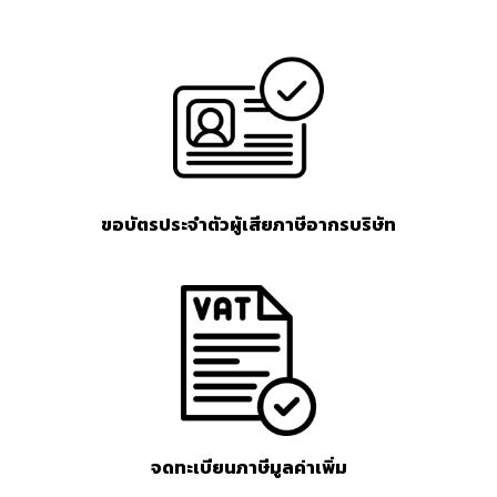
ขอบัตรประจำตัวผู้เสียภาษีอากรบริษัท
จดทะเบียนภาษีมูลค่าเพิ่ม