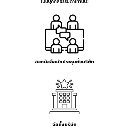
เป็นบุคคลธรรมดาเท่านั้น)
ส่งหนังสือนัดประชุมตั้งบริษัท
จัดตั้งบริษัท