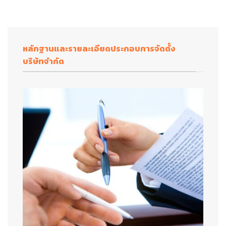
หลักฐานและรายละเอียดประกอบการจัดตั้ง
บริษัทจำกัด