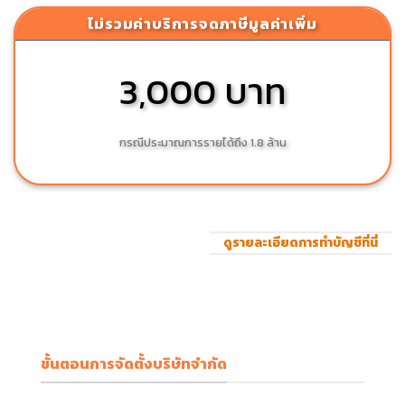
ไม่รวมค่าบริการจดภาษีมูลค่าเพิ่ม
3,000 บาท
กรณีประมาณการรายได้ถึง 1.8 ล้าน
ดูรายละเอียดการทำบัญชีที่นี่
ขั้นตอนการจัดตั้งบริษัทจำกัด