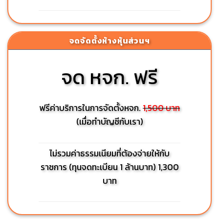
จดจัดตั้งห้างหุ้นส่วนฯ
จด หจก. ฟรี
ฟรีค่าบริการในการจัดตั้งหจก.
1,500 บาท
(เมื่อทำบัญชีกับเรา)
ไม่รวมค่าธรรมเนียมที่ต้องจ่ายให้กับ
ราชการ (ทุนจดทะเบียน 1 ล้านบาท) 1,300
บาท