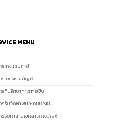
RVICE MENU
การวางแผนภาษี
การวางระบบบัญชี
ารที่ปรึกษาทางการเงิน
การรับจัดหาพนักงานบัญชี
การรับทำลายเอกสารทางบัญชี