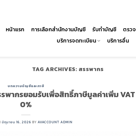
4
หน้าแรก
การเลือกสำนักงานบัญชี
รับทำบัญชี
ตรวจ
บริการจดทะเบียน
บริการอื่น
TAG ARCHIVES:
สรรพากร
บทความบัญชีและภาษี
รพากรยอมรับเพื่อสิทธิ์ภาษีมูลค่าเพิ่ม VAT
0%
N
มิถุนายน 16, 2026
BY
AVACCOUNT ADMIN