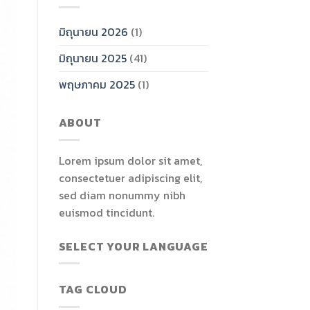
มิถุนายน 2026
(1)
มิถุนายน 2025
(41)
พฤษภาคม 2025
(1)
ABOUT
Lorem ipsum dolor sit amet,
consectetuer adipiscing elit,
sed diam nonummy nibh
euismod tincidunt.
SELECT YOUR LANGUAGE
TAG CLOUD